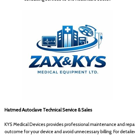
Hatmed Autoclave Technical Service & Sales
KYS Medical Devices provides professional maintenance and repair 
outcome for your device and avoid unnecessary billing. For detail