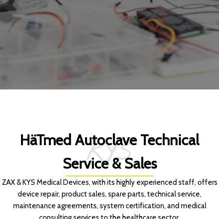
HäTmed Autoclave Technical
KYS
Service & Sales
ZAX & KYS Medical Devices, with its highly experienced staff, offers
device repair, product sales, spare parts, technical service,
maintenance agreements, system certification, and medical
consulting services to the healthcare sector.