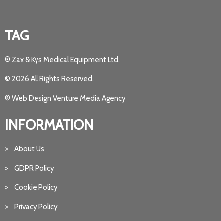
TAG
® Zax & Kys Medical Equipment Ltd.
© 2026 All Rights Reserved.
® Web Design Venture Media Agency
INFORMATION
> About Us
> GDPR Policy
> Cookie Policy
> Privacy Policy